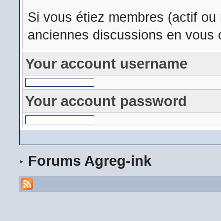
Si vous étiez membres (actif ou
anciennes discussions en vous c
Your account username
Your account password
Forums Agreg-ink