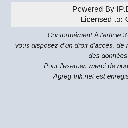
Powered By
IP.
Licensed to:
Conformément à l'article 34
vous disposez d'un droit d'accès, de m
des données 
Pour l'exercer, merci de no
Agreg-Ink.net est enregi