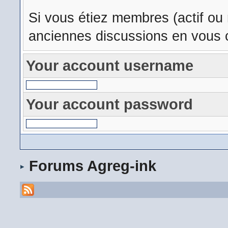
Si vous étiez membres (actif ou
anciennes discussions en vous c
Your account username
Your account password
Forums Agreg-ink