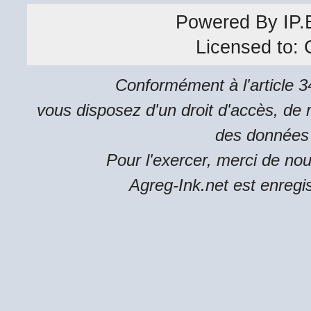
Powered By
IP.
Licensed to:
Conformément à l'article 34
vous disposez d'un droit d'accès, de m
des données 
Pour l'exercer, merci de no
Agreg-Ink.net est enregi