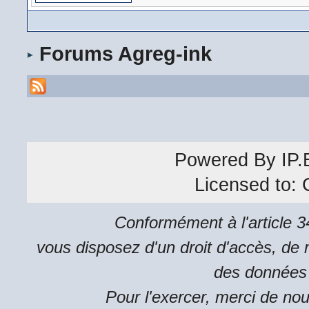
Forums Agreg-ink
Powered By
IP.
Licensed to:
Conformément à l'article 34
vous disposez d'un droit d'accès, de m
des données 
Pour l'exercer, merci de no