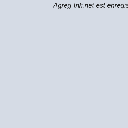
Agreg-Ink.net est enregi