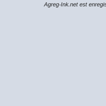
Agreg-Ink.net est enregi