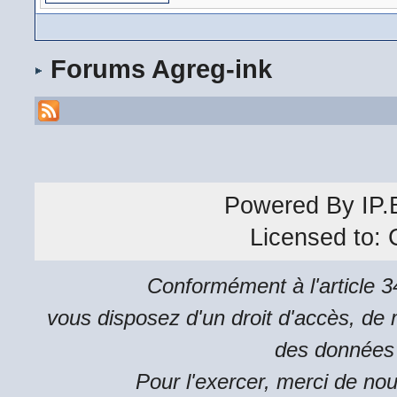
Forums Agreg-ink
Powered By
IP.
Licensed to:
Conformément à l'article 34
vous disposez d'un droit d'accès, de m
des données 
Pour l'exercer, merci de no