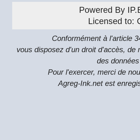
Powered By
IP.
Licensed to:
Conformément à l'article 34
vous disposez d'un droit d'accès, de m
des données 
Pour l'exercer, merci de no
Agreg-Ink.net est enregi