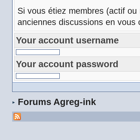
Si vous étiez membres (actif ou
anciennes discussions en vous c
Your account username
Your account password
Forums Agreg-ink