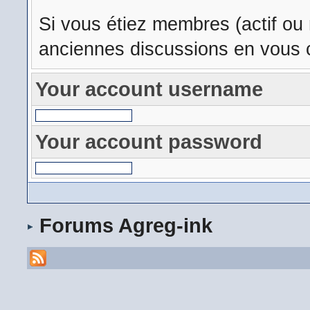
Si vous étiez membres (actif ou
anciennes discussions en vous c
Your account username
Your account password
Forums Agreg-ink