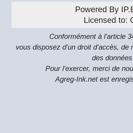
Powered By
IP.
Licensed to:
Conformément à l'article 34
vous disposez d'un droit d'accès, de m
des données 
Pour l'exercer, merci de no
Agreg-Ink.net est enregi