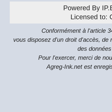
Powered By
IP.
Licensed to:
Conformément à l'article 34
vous disposez d'un droit d'accès, de m
des données 
Pour l'exercer, merci de no
Agreg-Ink.net est enregi