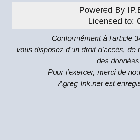
Powered By
IP.
Licensed to:
Conformément à l'article 34
vous disposez d'un droit d'accès, de m
des données 
Pour l'exercer, merci de no
Agreg-Ink.net est enregi