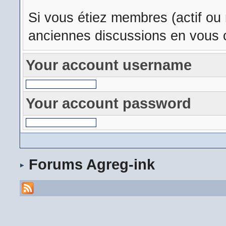
Si vous étiez membres (actif ou
anciennes discussions en vous c
Your account username
Your account password
Forums Agreg-ink