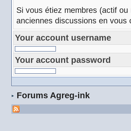
Si vous étiez membres (actif ou
anciennes discussions en vous c
Your account username
Your account password
Forums Agreg-ink