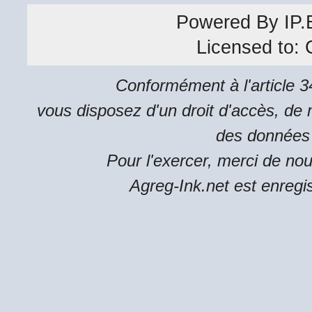
Powered By
IP.
Licensed to:
Conformément à l'article 34
vous disposez d'un droit d'accès, de m
des données 
Pour l'exercer, merci de no
Agreg-Ink.net est enregi