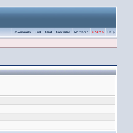
Downloads
FCD
Chat
Calendar
Members
Search
Help