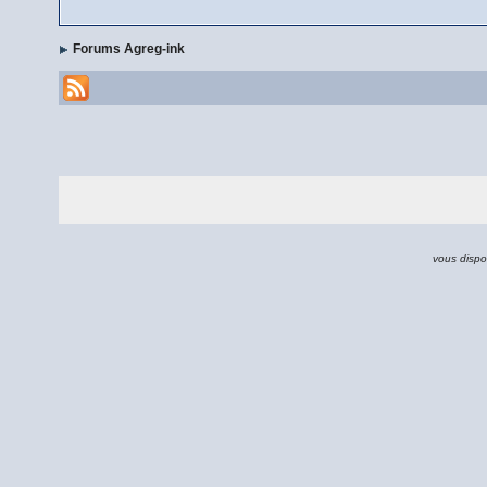
Forums Agreg-ink
vous dispo