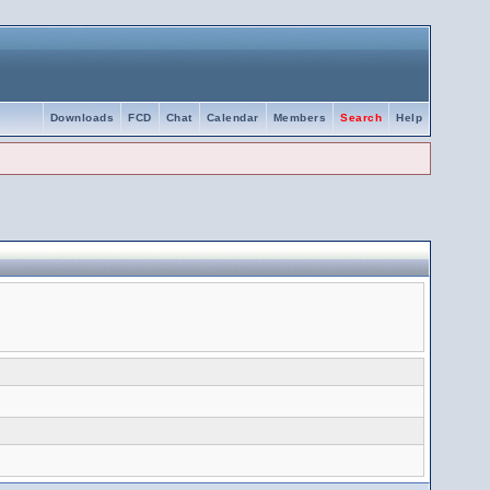
Downloads
FCD
Chat
Calendar
Members
Search
Help