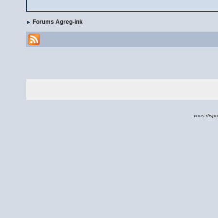
Forums Agreg-ink
vous dispo