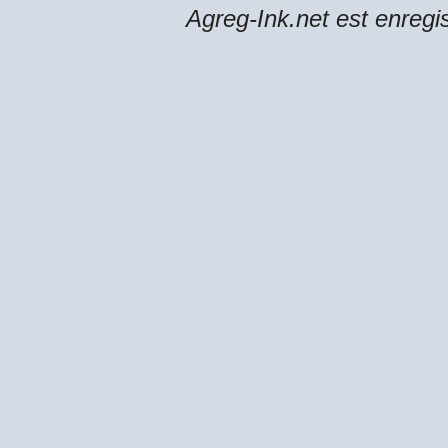
Agreg-Ink.net est enregi