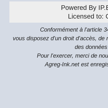
Powered By
IP.
Licensed to:
Conformément à l'article 34
vous disposez d'un droit d'accès, de m
des données 
Pour l'exercer, merci de no
Agreg-Ink.net est enregi