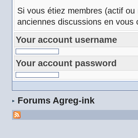
Si vous étiez membres (actif ou
anciennes discussions en vous c
Your account username
Your account password
Forums Agreg-ink