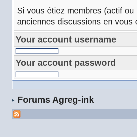
Si vous étiez membres (actif ou
anciennes discussions en vous c
Your account username
Your account password
Forums Agreg-ink