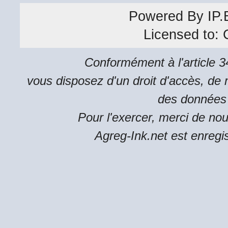
Powered By
IP.
Licensed to:
Conformément à l'article 34
vous disposez d'un droit d'accès, de m
des données 
Pour l'exercer, merci de no
Agreg-Ink.net est enregi