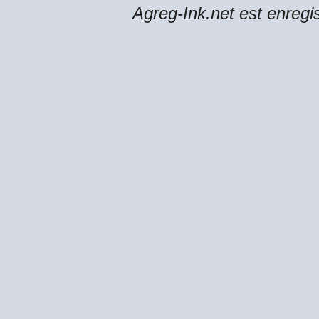
Agreg-Ink.net est enregi