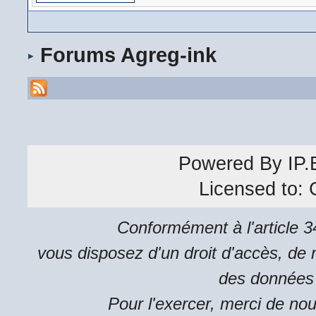
Forums Agreg-ink
Powered By
IP.
Licensed to:
Conformément à l'article 34
vous disposez d'un droit d'accès, de m
des données 
Pour l'exercer, merci de no