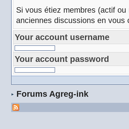
Si vous étiez membres (actif ou
anciennes discussions en vous c
Your account username
Your account password
Forums Agreg-ink