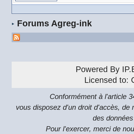
Forums Agreg-ink
Powered By
IP.
Licensed to:
Conformément à l'article 34
vous disposez d'un droit d'accès, de m
des données 
Pour l'exercer, merci de no