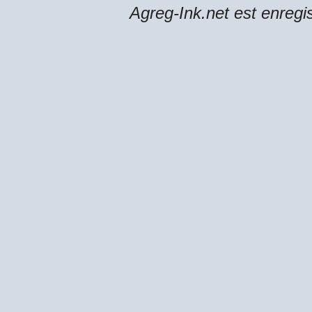
Agreg-Ink.net est enregi