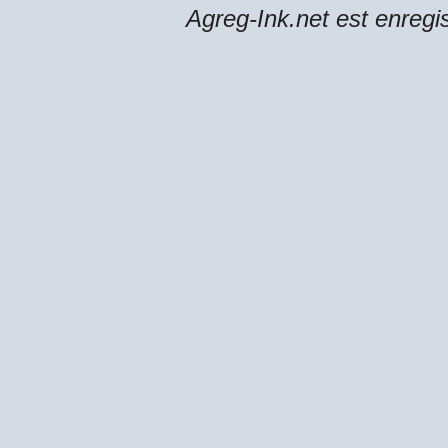
Agreg-Ink.net est enregi