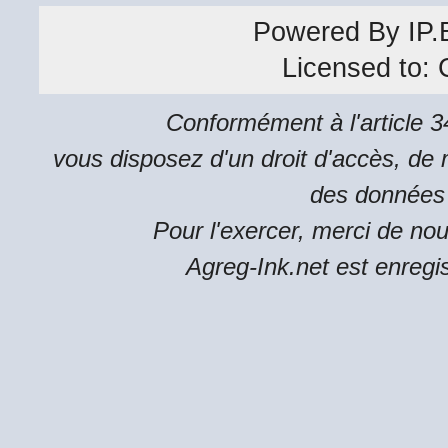
Powered By
IP.
Licensed to:
Conformément à l'article 34
vous disposez d'un droit d'accès, de m
des données 
Pour l'exercer, merci de no
Agreg-Ink.net est enregi