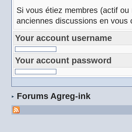
Si vous étiez membres (actif ou
anciennes discussions en vous c
Your account username
Your account password
Forums Agreg-ink