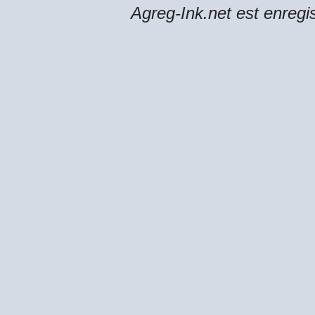
Agreg-Ink.net est enregi