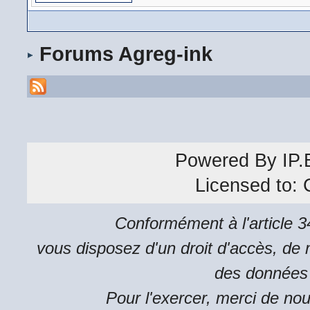
Forums Agreg-ink
Powered By
IP.
Licensed to:
Conformément à l'article 34
vous disposez d'un droit d'accès, de m
des données 
Pour l'exercer, merci de no