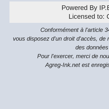
Powered By
IP.
Licensed to:
Conformément à l'article 34
vous disposez d'un droit d'accès, de m
des données 
Pour l'exercer, merci de no
Agreg-Ink.net est enregi