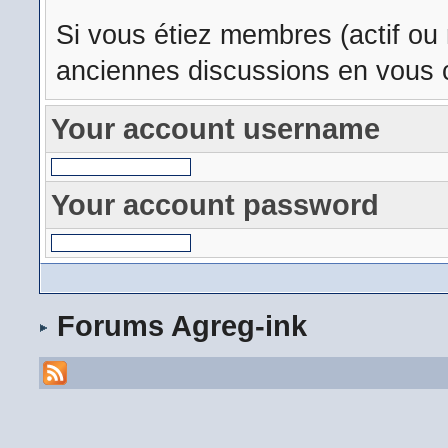
Si vous étiez membres (actif ou
anciennes discussions en vous c
Your account username
Your account password
Forums Agreg-ink