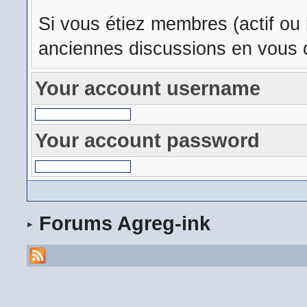
Si vous étiez membres (actif ou
anciennes discussions en vous c
Your account username
Your account password
Forums Agreg-ink