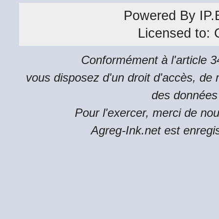
Powered By
IP.
Licensed to:
Conformément à l'article 34
vous disposez d'un droit d'accès, de m
des données 
Pour l'exercer, merci de no
Agreg-Ink.net est enregi