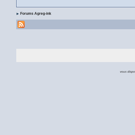
Forums Agreg-ink
vous dispo