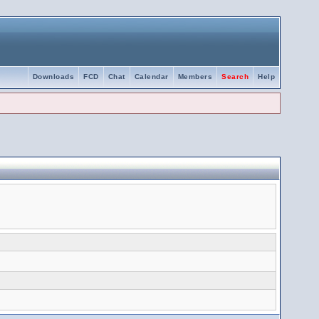
Downloads
FCD
Chat
Calendar
Members
Search
Help