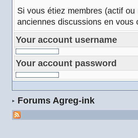
Si vous étiez membres (actif ou
anciennes discussions en vous c
Your account username
Your account password
Forums Agreg-ink