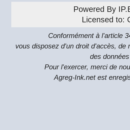
Powered By
IP.
Licensed to:
Conformément à l'article 34
vous disposez d'un droit d'accès, de m
des données 
Pour l'exercer, merci de no
Agreg-Ink.net est enregi