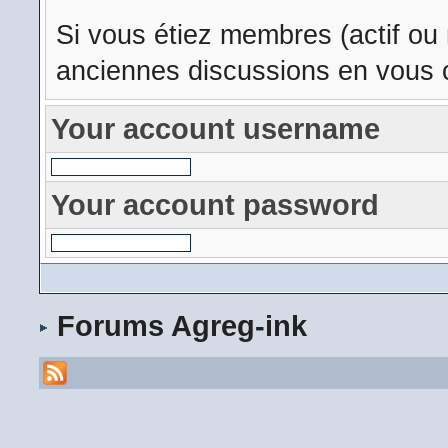
Si vous étiez membres (actif ou
anciennes discussions en vous c
Your account username
Your account password
Forums Agreg-ink