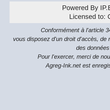
Powered By
IP.
Licensed to:
Conformément à l'article 34
vous disposez d'un droit d'accès, de m
des données 
Pour l'exercer, merci de no
Agreg-Ink.net est enregi