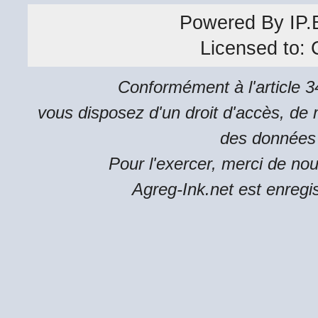
Powered By
IP.
Licensed to:
Conformément à l'article 34
vous disposez d'un droit d'accès, de m
des données 
Pour l'exercer, merci de no
Agreg-Ink.net est enregi