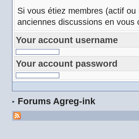
Si vous étiez membres (actif ou
anciennes discussions en vous c
Your account username
Your account password
Forums Agreg-ink