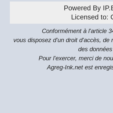
Powered By
IP.
Licensed to:
Conformément à l'article 34
vous disposez d'un droit d'accès, de m
des données 
Pour l'exercer, merci de no
Agreg-Ink.net est enregi