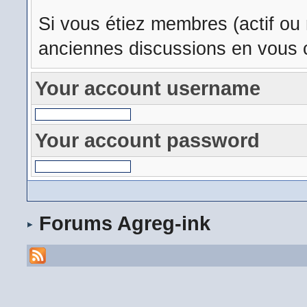
Si vous étiez membres (actif ou
anciennes discussions en vous c
Your account username
Your account password
Forums Agreg-ink