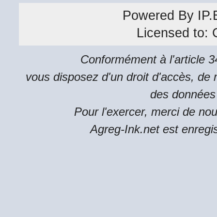
Powered By
IP.
Licensed to:
Conformément à l'article 34
vous disposez d'un droit d'accès, de m
des données 
Pour l'exercer, merci de no
Agreg-Ink.net est enregi