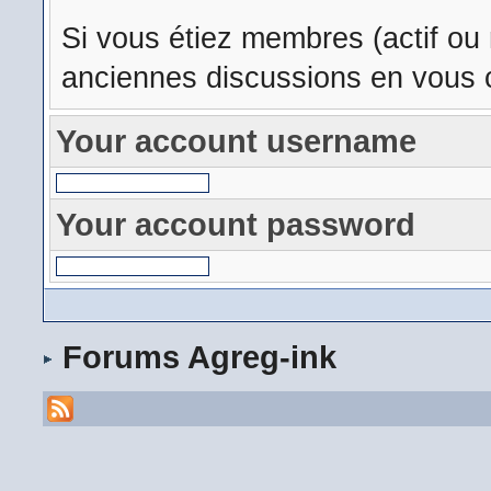
Si vous étiez membres (actif ou
anciennes discussions en vous c
Your account username
Your account password
Forums Agreg-ink