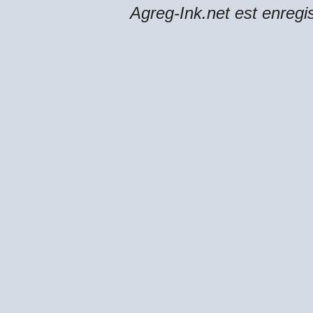
Agreg-Ink.net est enregi