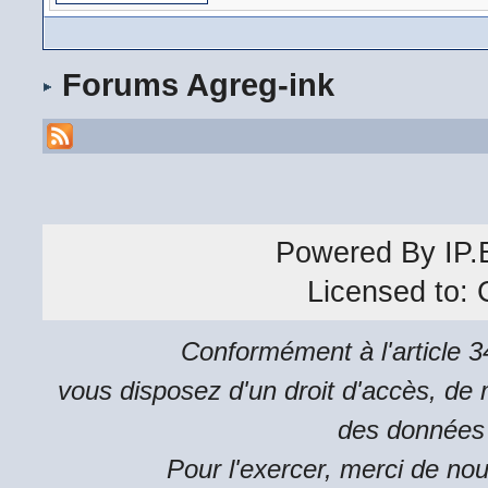
Forums Agreg-ink
Powered By
IP.
Licensed to:
Conformément à l'article 34
vous disposez d'un droit d'accès, de m
des données 
Pour l'exercer, merci de no