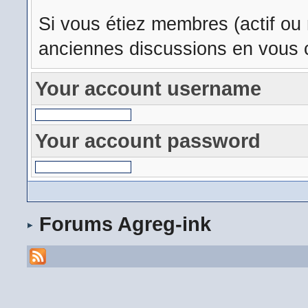
Si vous étiez membres (actif ou
anciennes discussions en vous c
Your account username
Your account password
Forums Agreg-ink