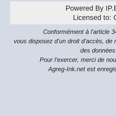
Powered By
IP.
Licensed to:
Conformément à l'article 34
vous disposez d'un droit d'accès, de m
des données 
Pour l'exercer, merci de no
Agreg-Ink.net est enregi