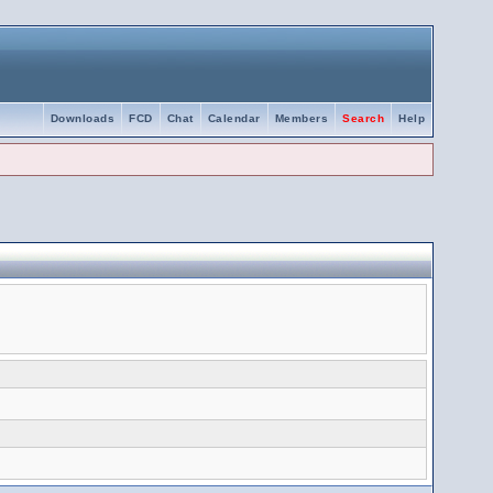
Downloads
FCD
Chat
Calendar
Members
Search
Help