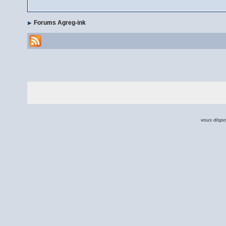
Forums Agreg-ink
vous dispo