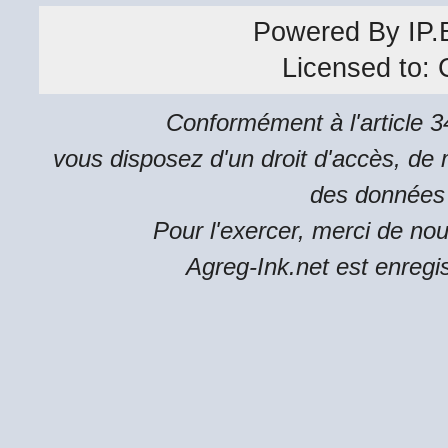
Powered By
IP.
Licensed to:
Conformément à l'article 34
vous disposez d'un droit d'accès, de m
des données 
Pour l'exercer, merci de no
Agreg-Ink.net est enregi