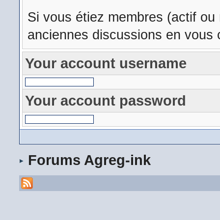
Si vous étiez membres (actif ou
anciennes discussions en vous c
Your account username
Your account password
Forums Agreg-ink