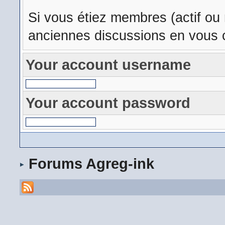
Si vous étiez membres (actif ou
anciennes discussions en vous c
Your account username
Your account password
Forums Agreg-ink