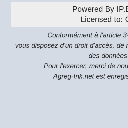
Powered By
IP.
Licensed to:
Conformément à l'article 34
vous disposez d'un droit d'accès, de m
des données 
Pour l'exercer, merci de no
Agreg-Ink.net est enregi